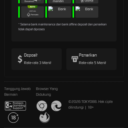
* Selama bank maintenance dan bank offline deposit dan penarikan
tidak dapat diproses
Deposit
Penarikan
Rata-rata 3 Menit
Rata-rata 5 Menit
Tanggung Jawab
Browser Yang
Bermain
Didukung
©2026 TOKYO88. Hak cipta
dilindungi | 18+