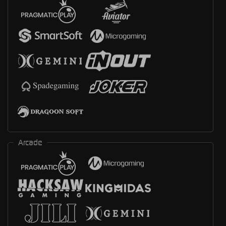
Arcade