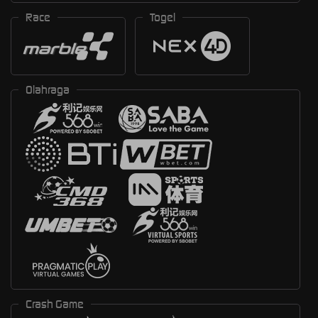
Race
Togel
Olahraga
Crash Game