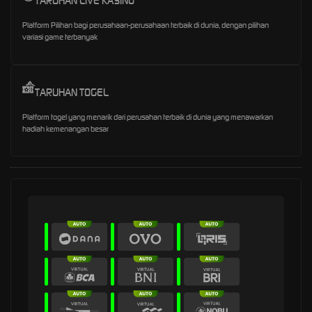
TARUHAN LIVE KASINO
Platform Pilihan bagi perusahaan-perusahaan terbaik di dunia, dengan pilihan
variasi game terbanyak
TARUHAN TOGEL
Platform togel yang menarik dari perusahan terbaik di dunia yang menawarkan
hadiah kemenangan besar