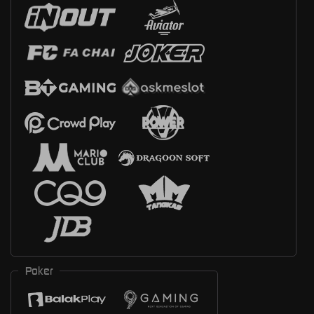
Poker