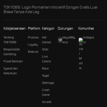
TOKYO88: Login Permainan Interaktif Dengan Grafis Luar
Biasa Tanpa Ada Lag
Kebijaksanaan
Platform
Kategori
Dukungan
Komunitas
Tentang
Promosi
Hot
tokyo88g
Instagra
TOKYO88
Games
acor
m
Loyalty
Responsible
Slots
Referral
Gambling
Live
Pusat Bantuan
Casino
Syarat dan
Race
Ketentuan
Togel
Olahraga
Crash
Game
Arcade