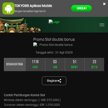
×
TOKYO88 Aplikasi Mobile
UNDUH
Jangan tampilkan lagi hari ini
xh****hr Berhasil Withdraw Rp 326.000,00
Promo Slot double bonus
Tanggal akhir: 31-Agt-2029
1119
03
51
23
BERAKHIR PADA
HARI
JAM
MENIT
DETIK
Bagikan
Contoh Perhitungan Komisi Slot
Winlose dalam seminggu: ( -IDR 255,000 )
Turnover dalam seminggu: IDR 1.250.000